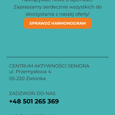
Zapraszamy serdecznie wszystkich do
skorzystania z naszej oferty!
SPRAWDŹ HARMONOGRAM
CENTRUM AKTYWNOŚCI SENIORA
ul. Przemysłowa 4
05-220 Zielonka
ZADZWOŃ DO NAS
+48
501 265 369