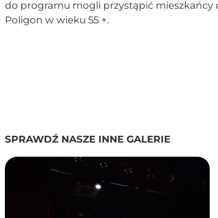
do programu mogli przystąpić mieszkańcy o
Poligon w wieku 55 +.
SPRAWDŹ NASZE INNE GALERIE