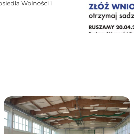
siedla Wolności i