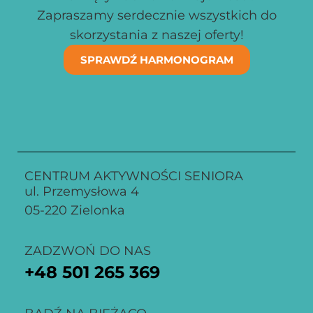
Zapraszamy serdecznie wszystkich do
skorzystania z naszej oferty!
SPRAWDŹ HARMONOGRAM
CENTRUM AKTYWNOŚCI SENIORA
ul. Przemysłowa 4
05-220 Zielonka
ZADZWOŃ DO NAS
+48
501 265 369