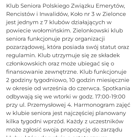
Klub Seniora Polskiego Związku Emerytów,
Rencistów i Inwalidów, Koło nr 3 w Zielonce
jest jednym z 7 klubów działających w
powiecie wołomińskim. Zielonkowski klub
seniora funkcjonuje przy organizacji
pozarządowej, która posiada swój statut oraz
regulamin. Klub utrzymuje się ze składek
członkowskich oraz może ubiegać się o
finansowanie zewnętrzne. Klub funkcjonuje
2 godziny tygodniowo, 10 godzin miesięcznie
w okresie od września do czerwca. Spotkania
odbywają się we wtorki w godz. 17:00-19:00
przy ul. Przemysłowej 4. Harmonogram zajęć
w klubie seniora jest najczęściej planowany
kilka tygodni wprzód. Każdy z uczestników
może zgłosić swoja propozycję do zarządu