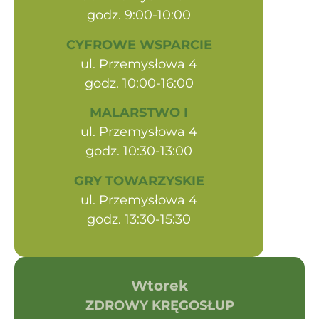
godz. 9:00-10:00
CYFROWE WSPARCIE
ul. Przemysłowa 4
godz. 10:00-16:00
MALARSTWO I
ul. Przemysłowa 4
godz. 10:30-13:00
GRY TOWARZYSKIE
ul. Przemysłowa 4
godz. 13:30-15:30
Wtorek
ZDROWY KRĘGOSŁUP