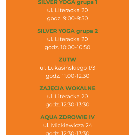
SILVER YOGA grupa 1
ul. Literacka 20
godz. 9:00-9:50
SILVER YOGA grupa 2
ul. Literacka 20
godz. 10:00-10:50
ZUTW
ul. Łukasińskiego 1/3
godz. 11:00-12:30
ZAJĘCIA WOKALNE
ul. Literacka 20
godz. 12:30-13:30
AQUA ZDROWIE IV
ul. Mickiewicza 24
godz. 12:30-13:30