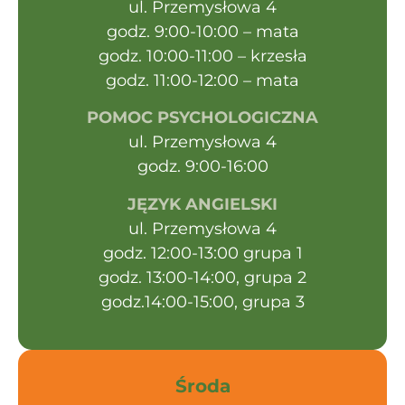
ul. Przemysłowa 4
godz. 9:00-10:00 – mata
godz. 10:00-11:00 – krzesła
godz. 11:00-12:00 – mata
POMOC PSYCHOLOGICZNA
ul. Przemysłowa 4
godz. 9:00-16:00
JĘZYK ANGIELSKI
ul. Przemysłowa 4
godz. 12:00-13:00 grupa 1
godz. 13:00-14:00, grupa 2
godz.14:00-15:00, grupa 3
Środa