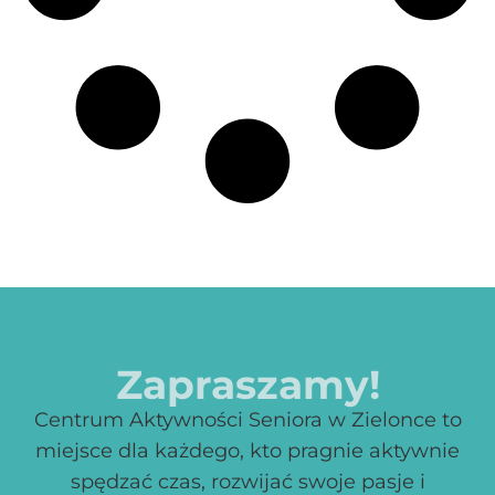
Zapraszamy!
Centrum Aktywności Seniora w Zielonce to
miejsce dla każdego, kto pragnie aktywnie
spędzać czas, rozwijać swoje pasje i