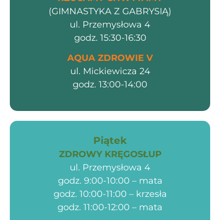
(GIMNASTYKA Z GABRYSIĄ)
ul. Przemysłowa 4
godz. 15:30-16:30
AQUA ZDROWIE V
ul. Mickiewicza 24
godz. 13:00-14:00
Piątek
ZDROWY KRĘGOSŁUP
ul. Przemysłowa 4
godz. 9:00-10:00 – mata
godz. 10:00-11:00 – krzesła
godz. 11:00-12:00 – mata