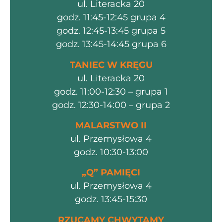
ul. Literacka 20
godz. 11:45-12:45 grupa 4
godz. 12:45-13:45 grupa 5
godz. 13:45-14:45 grupa 6
TANIEC W KRĘGU
ul. Literacka 20
godz. 11:00-12:30 – grupa 1
godz. 12:30-14:00 – grupa 2
MALARSTWO II
ul. Przemysłowa 4
godz. 10:30-13:00
„Q” PAMIĘCI
ul. Przemysłowa 4
godz. 13:45-15:30
RZUCAMY CHWYTAMY