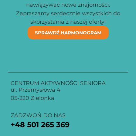
nawiązywać nowe znajomości.
Zapraszamy serdecznie wszystkich do
skorzystania z naszej oferty!
SPRAWDŹ HARMONOGRAM
CENTRUM AKTYWNOŚCI SENIORA
ul. Przemysłowa 4
05-220 Zielonka
ZADZWOŃ DO NAS
+48
501 265 369