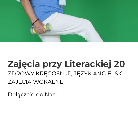
Zajęcia przy Literackiej 20
ZDROWY KRĘGOSŁUP, JĘZYK ANGIELSKI,
ZAJĘCIA WOKALNE
Dołączcie do Nas!