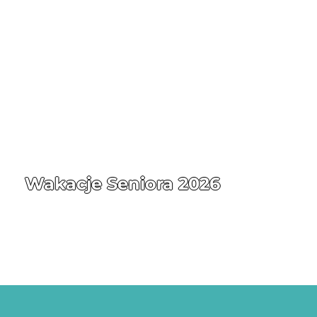
Wakacje Seniora 2026