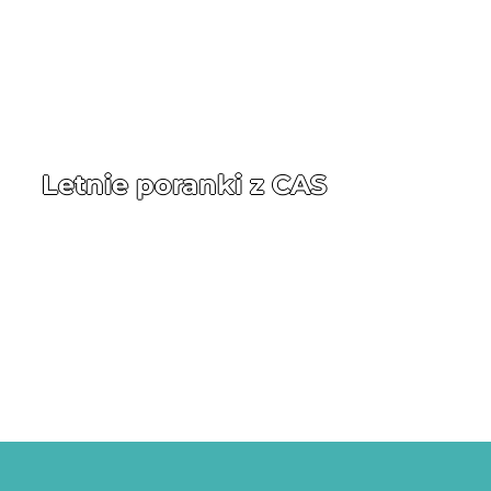
Letnie poranki z CAS