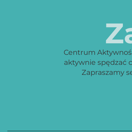
Z
Centrum Aktywności
aktywnie spędzać c
Zapraszamy ser