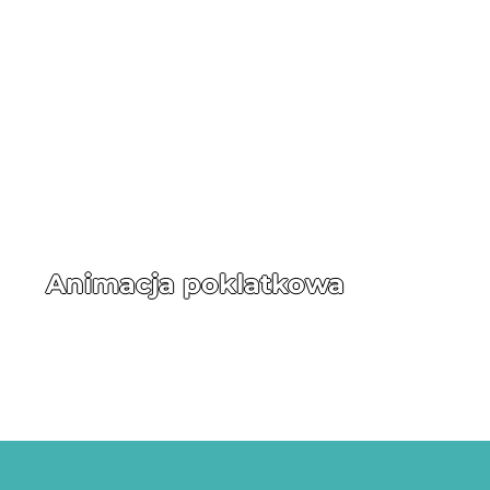
Animacja poklatkowa