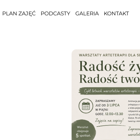
PLAN ZAJĘĆ
PODCASTY
GALERIA
KONTAKT