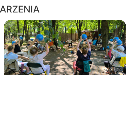
ARZENIA