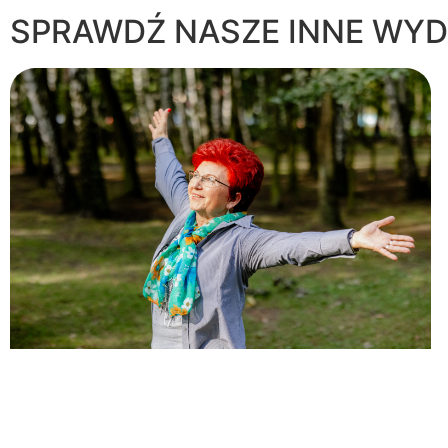
SPRAWDŹ NASZE INNE WYD