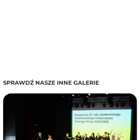
SPRAWDŹ NASZE INNE GALERIE