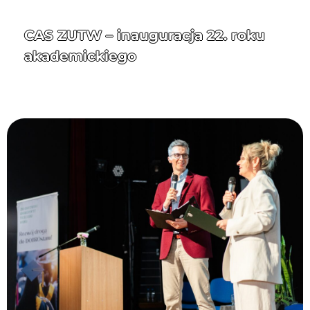
CAS ZUTW – inauguracja 22. roku
akademickiego