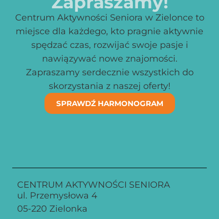
Zapraszamy!
Centrum Aktywności Seniora w Zielonce to
miejsce dla każdego, kto pragnie aktywnie
spędzać czas, rozwijać swoje pasje i
nawiązywać nowe znajomości.
Zapraszamy serdecznie wszystkich do
skorzystania z naszej oferty!
SPRAWDŹ HARMONOGRAM
CENTRUM AKTYWNOŚCI SENIORA
ul. Przemysłowa 4
05-220 Zielonka