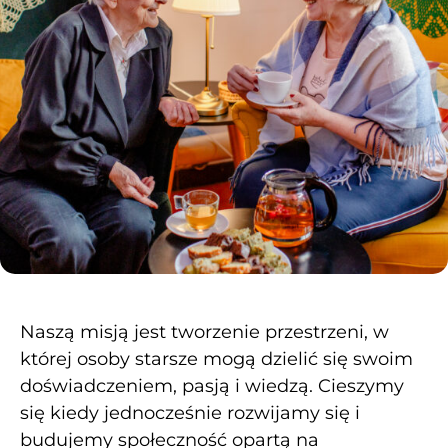
Naszą misją jest tworzenie przestrzeni, w
której osoby starsze mogą dzielić się swoim
doświadczeniem, pasją i wiedzą. Cieszymy
się kiedy jednocześnie rozwijamy się i
budujemy społeczność opartą na