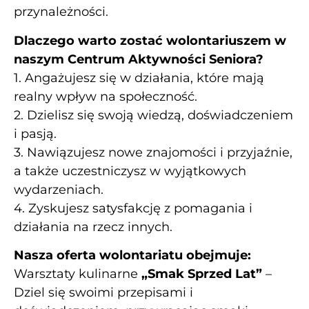
przynależności.
Dlaczego warto zostać wolontariuszem w
naszym Centrum Aktywności Seniora?
1. Angażujesz się w działania, które mają
realny wpływ na społeczność.
2. Dzielisz się swoją wiedzą, doświadczeniem
i pasją.
3. Nawiązujesz nowe znajomości i przyjaźnie,
a także uczestniczysz w wyjątkowych
wydarzeniach.
4. Zyskujesz satysfakcję z pomagania i
działania na rzecz innych.
Nasza oferta wolontariatu obejmuje:
Warsztaty kulinarne
„Smak Sprzed Lat”
–
Dziel się swoimi przepisami i