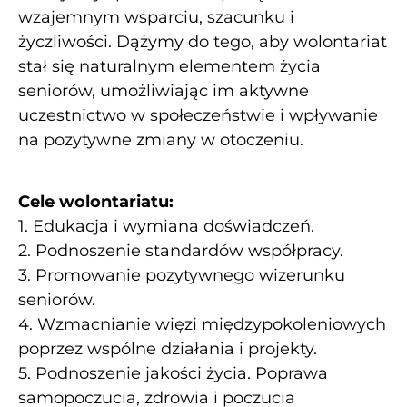
wzajemnym wsparciu, szacunku i
życzliwości. Dążymy do tego, aby wolontariat
stał się naturalnym elementem życia
seniorów, umożliwiając im aktywne
uczestnictwo w społeczeństwie i wpływanie
na pozytywne zmiany w otoczeniu.
Cele wolontariatu:
1. Edukacja i wymiana doświadczeń.
2. Podnoszenie standardów współpracy.
3. Promowanie pozytywnego wizerunku
seniorów.
4. Wzmacnianie więzi międzypokoleniowych
poprzez wspólne działania i projekty.
5. Podnoszenie jakości życia. Poprawa
samopoczucia, zdrowia i poczucia