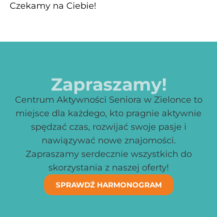
Czekamy na Ciebie!
Zapraszamy!
Centrum Aktywności Seniora w Zielonce to
miejsce dla każdego, kto pragnie aktywnie
spędzać czas, rozwijać swoje pasje i
nawiązywać nowe znajomości.
Zapraszamy serdecznie wszystkich do
skorzystania z naszej oferty!
SPRAWDŹ HARMONOGRAM