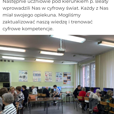
Następnie uczniowie pod kierunkiem p. Beaty
wprowadzili Nas w cyfrowy świat. Każdy z Nas
miał swojego opiekuna. Mogliśmy
zaktualizować naszą wiedzę i trenować
cyfrowe kompetencje.