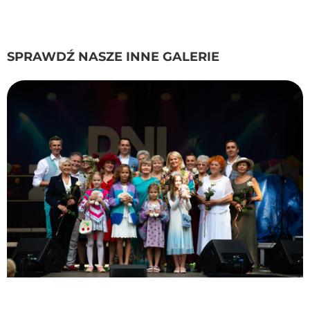
SPRAWDŹ NASZE INNE GALERIE