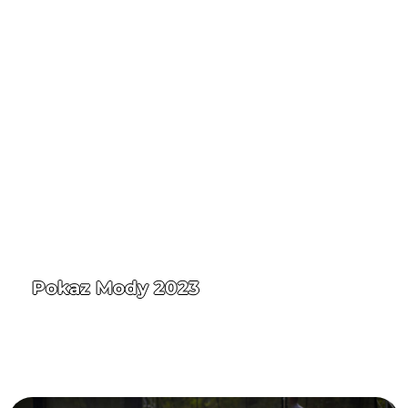
Pokaz Mody 2023