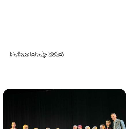
Pokaz Mody 2024