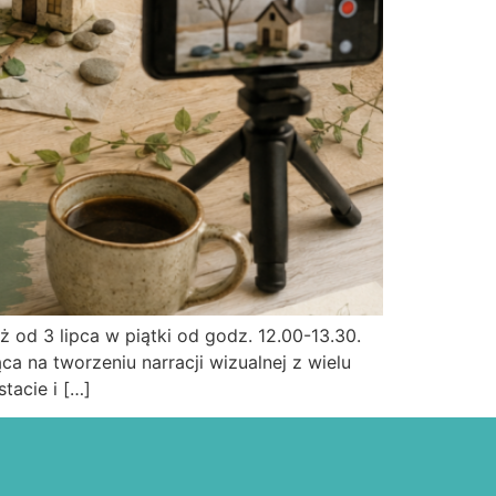
 od 3 lipca w piątki od godz. 12.00-13.30.
ca na tworzeniu narracji wizualnej z wielu
tacie i […]