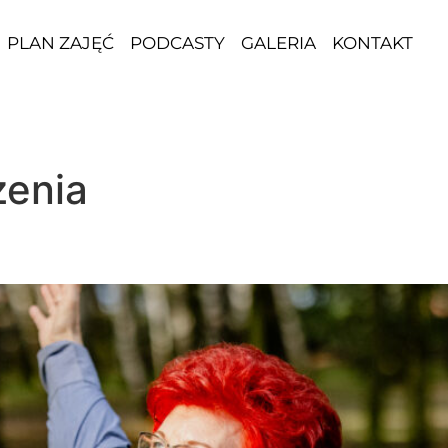
PLAN ZAJĘĆ
PODCASTY
GALERIA
KONTAKT
enia