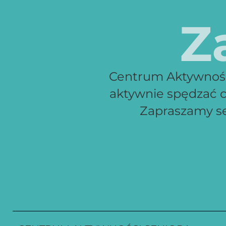
Z
Centrum Aktywności
aktywnie spędzać c
Zapraszamy ser