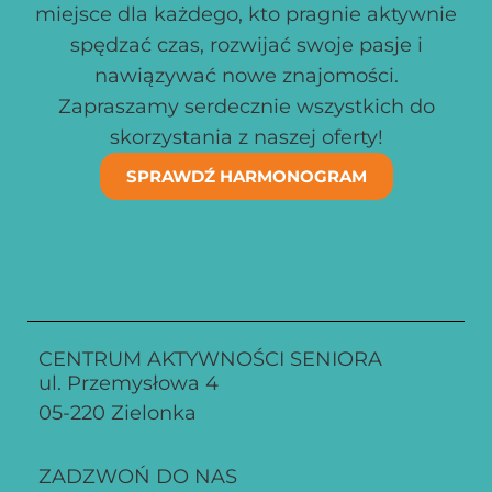
miejsce dla każdego, kto pragnie aktywnie
spędzać czas, rozwijać swoje pasje i
nawiązywać nowe znajomości.
Zapraszamy serdecznie wszystkich do
skorzystania z naszej oferty!
SPRAWDŹ HARMONOGRAM
CENTRUM AKTYWNOŚCI SENIORA
ul. Przemysłowa 4
05-220 Zielonka
ZADZWOŃ DO NAS