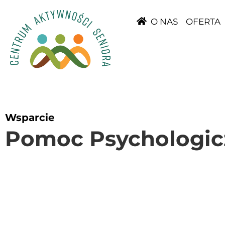
O NAS
OFERTA
Wsparcie
Pomoc Psychologic