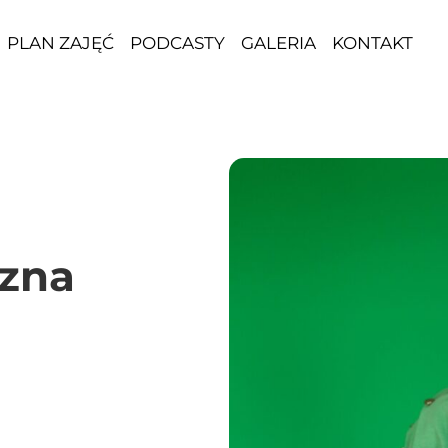
PLAN ZAJĘĆ
PODCASTY
GALERIA
KONTAKT
zna