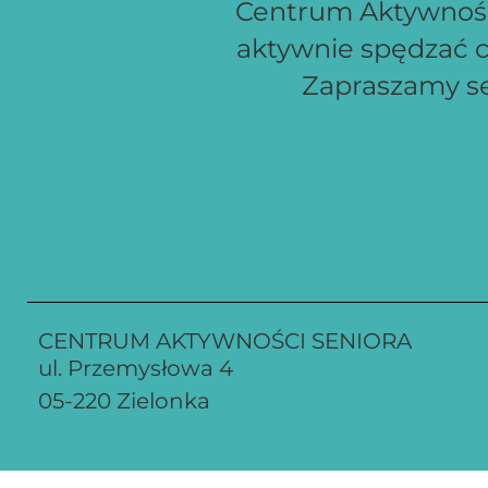
Centrum Aktywności
aktywnie spędzać c
Zapraszamy ser
CENTRUM AKTYWNOŚCI SENIORA
ul. Przemysłowa 4
05-220 Zielonka