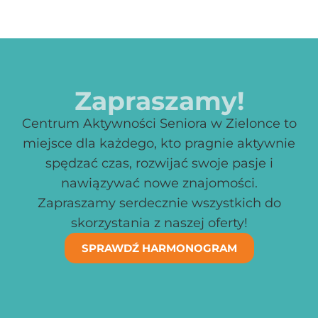
Zapraszamy!
Centrum Aktywności Seniora w Zielonce to
miejsce dla każdego, kto pragnie aktywnie
spędzać czas, rozwijać swoje pasje i
nawiązywać nowe znajomości.
Zapraszamy serdecznie wszystkich do
skorzystania z naszej oferty!
SPRAWDŹ HARMONOGRAM