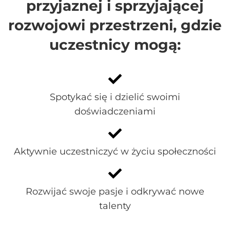
przyjaznej i sprzyjającej
rozwojowi przestrzeni, gdzie
uczestnicy mogą:
Spotykać się i dzielić swoimi
doświadczeniami
Aktywnie uczestniczyć w życiu społeczności
Rozwijać swoje pasje i odkrywać nowe
talenty