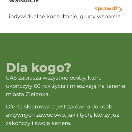
WSPARCIE
sprawdź
indywidualne konsultacje, grupy wsparcia
Dla kogo?
CAS zaprasza wszystkie osoby, które
ukończyły 60 rok życia i mieszkają na terenie
miasta Zielonka.
Oferta skierowana jest zarówno do osób
aktywnych zawodowo, jak i tych, którzy już
zakończyli swoją karierę.