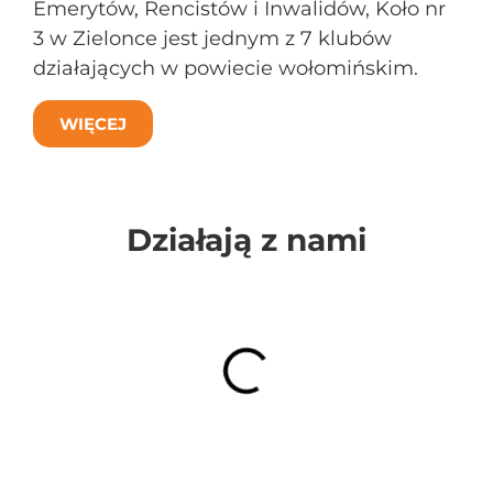
Emerytów, Rencistów i Inwalidów, Koło nr
3 w Zielonce jest jednym z 7 klubów
działających w powiecie wołomińskim.
WIĘCEJ
Działają z nami