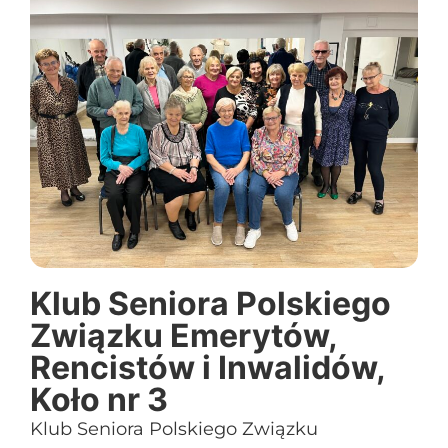
Klub Seniora Polskiego
Związku Emerytów,
Rencistów i Inwalidów,
Koło nr 3
Klub Seniora Polskiego Związku