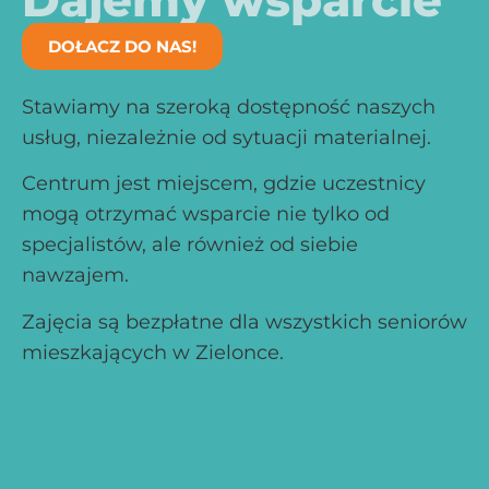
DOŁACZ DO NAS!
Stawiamy na szeroką dostępność naszych
usług, niezależnie od sytuacji materialnej.
Centrum jest miejscem, gdzie uczestnicy
mogą otrzymać wsparcie nie tylko od
specjalistów, ale również od siebie
nawzajem.
Zajęcia są bezpłatne dla wszystkich seniorów
mieszkających w Zielonce.