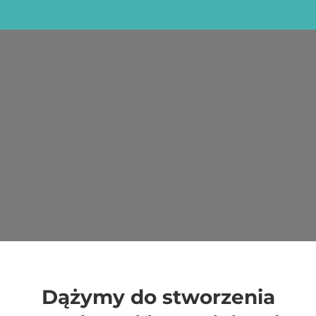
Dążymy do stworzenia