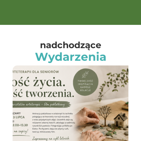
nadchodzące
Wydarzenia