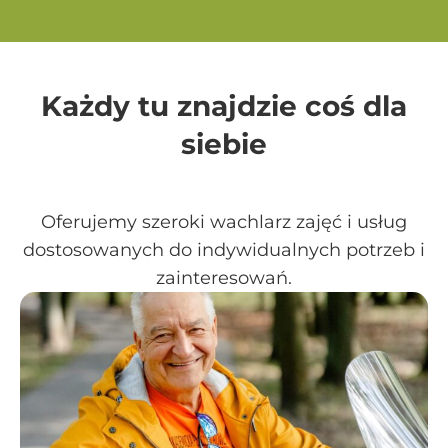
Każdy tu znajdzie coś dla
siebie
Oferujemy szeroki wachlarz zajęć i usług
dostosowanych do indywidualnych potrzeb i
zainteresowań.