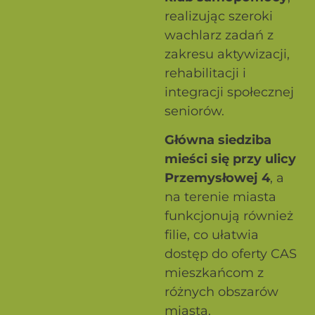
realizując szeroki
wachlarz zadań z
zakresu aktywizacji,
rehabilitacji i
integracji społecznej
seniorów.
Główna siedziba
mieści się przy ulicy
Przemysłowej 4
, a
na terenie miasta
funkcjonują również
filie, co ułatwia
dostęp do oferty CAS
mieszkańcom z
różnych obszarów
miasta.