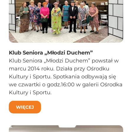
Klub Seniora „Młodzi Duchem”
Klub Seniora „Młodzi Duchem” powstał w
marcu 2014 roku. Działa przy Ośrodku
Kultury i Sportu. Spotkania odbywają się
we czwartki o godz.16:00 w galerii Ośrodka
Kultury i Sportu.
WIĘCEJ